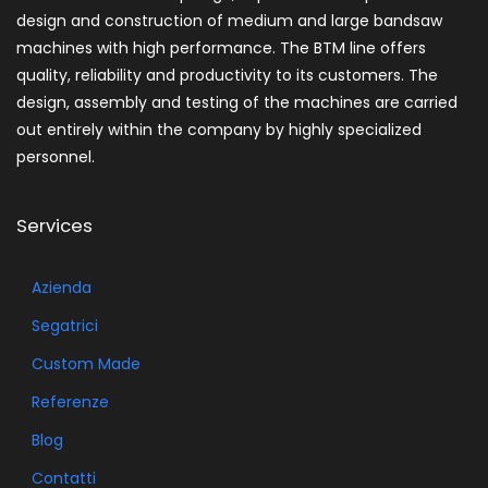
design and construction of medium and large bandsaw
machines with high performance. The BTM line offers
quality, reliability and productivity to its customers. The
design, assembly and testing of the machines are carried
out entirely within the company by highly specialized
personnel.
Services
Azienda
Segatrici
Custom Made
Referenze
Blog
Contatti