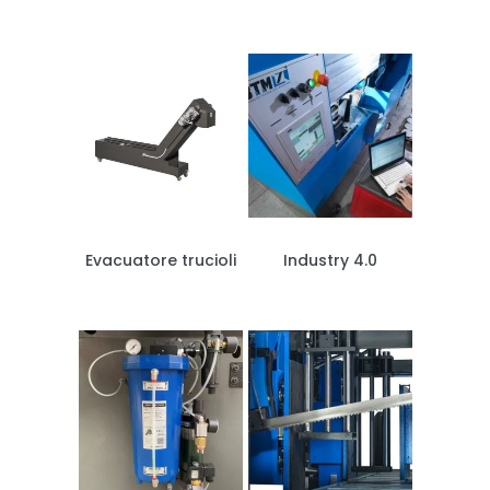
Evacuatore trucioli
Industry 4.0