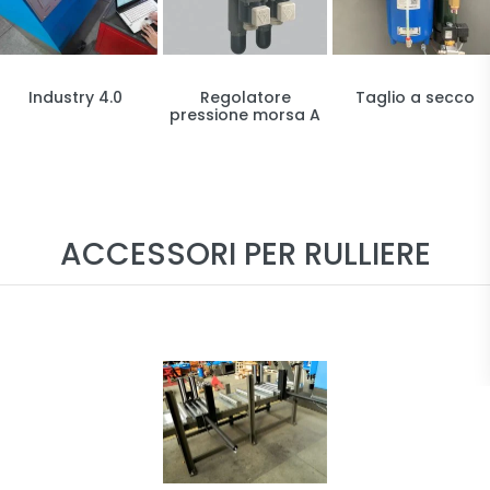
Industry 4.0
Regolatore
Taglio a secco
pressione morsa A
ACCESSORI PER RULLIERE