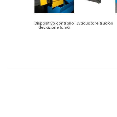
Dispositivo controllo
Evacuatore trucioli
deviazione lama