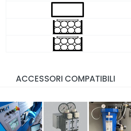
ACCESSORI COMPATIBILI